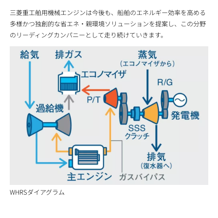
三菱重工舶用機械エンジンは今後も、船舶のエネルギー効率を高める
多様かつ独創的な省エネ・親環境ソリューションを提案し、この分野
のリーディングカンパニーとして走り続けていきます。
WHRSダイアグラム