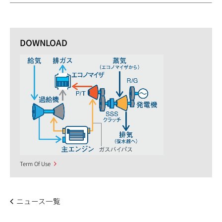
DOWNLOAD
Term Of Use
ニュース一覧