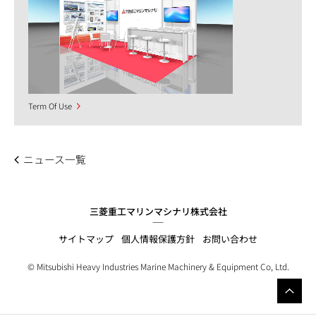
Term Of Use
ニュース一覧
三菱重工マリンマシナリ株式会社
サイトマップ
個人情報保護方針
お問い合わせ
© Mitsubishi Heavy Industries Marine Machinery & Equipment Co, Ltd.