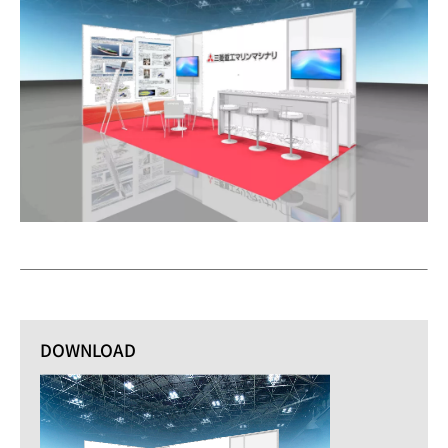
DOWNLOAD