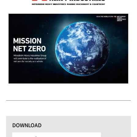
DOWNLOAD