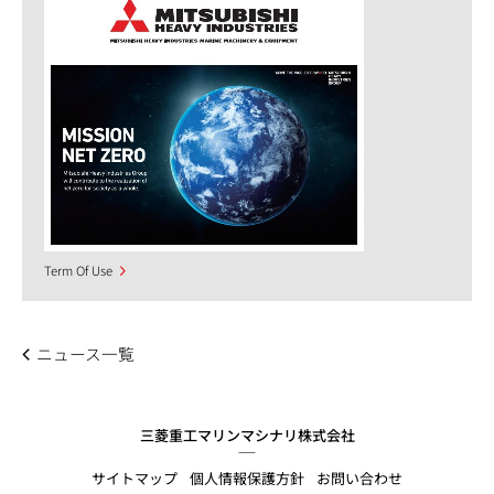
Term Of Use
ニュース一覧
三菱重工マリンマシナリ株式会社
サイトマップ
個人情報保護方針
お問い合わせ