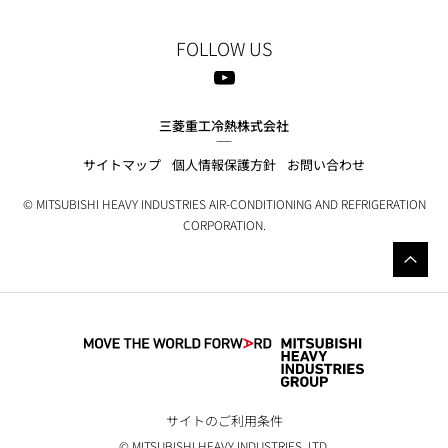
FOLLOW US
三菱重工冷熱株式会社
サイトマップ
個人情報保護方針
お問い合わせ
© MITSUBISHI HEAVY INDUSTRIES AIR-CONDITIONING AND REFRIGERATION
CORPORATION.
サイトのご利用条件
© MITSUBISHI HEAVY INDUSTRIES, LTD.