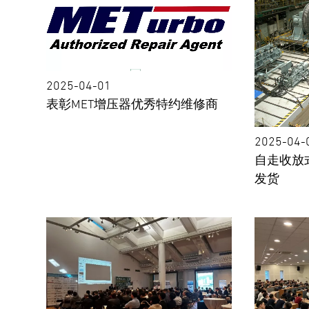
2025-04-01
表彰MET增压器优秀特约维修商
2025-04-
自走收放
发货