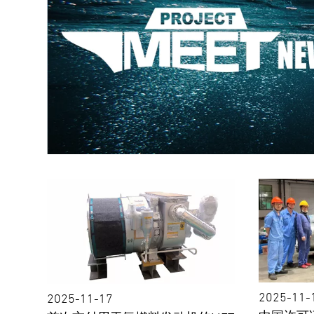
2025-11-
2025-11-17