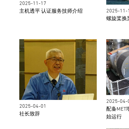
2025-11-17
2025-11-
主机透平 认证服务技师介绍
螺旋桨换
2025-04-
2025-04-01
配备ME
社长致辞
始运⾏