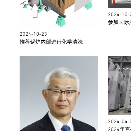
2024-10-
参加国际
2024-10-23
推荐锅炉内部进行化学清洗
2024-04-
2024