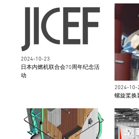
2024-10-23
日本内燃机联合会70周年纪念活
动
2024-10-
螺旋桨换