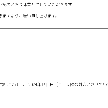
下記のとおり休業とさせていただきます。
きますようお願い申し上げます。
たお問い合わせは、2024年1月5日（金）以降の対応とさせて