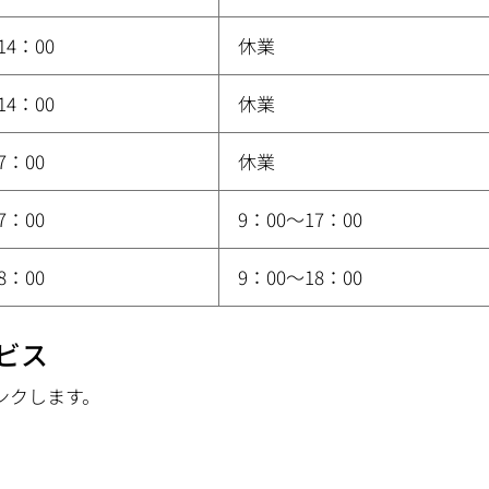
14：00
休業
14：00
休業
7：00
休業
7：00
9：00〜17：00
8：00
9：00〜18：00
ビス
ンクします。