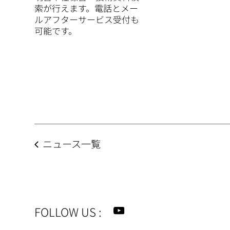
索が行えます。電話とメー
ルアフターサービス受付も
可能です。
ニュース一覧
FOLLOW US
: