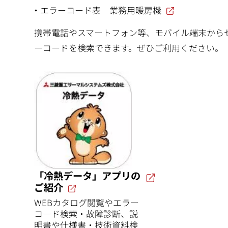
エラーコード表 業務用暖房機
携帯電話やスマートフォン等、モバイル端末から
ーコードを検索できます。ぜひご利用ください。
「冷熱データ」アプリの
ご紹介
WEBカタログ閲覧やエラー
コード検索・故障診断、説
明書や仕様書・技術資料検