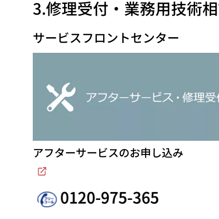
3.修理受付・業務用技術
サービスフロントセンター
アフターサービスのお申し込み