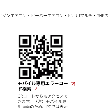
セゾンエアコン・ビーバーエアコン・ビル用マルチ・GHP
モバイル専用エラーコー
ド検索
QRコードからもアクセスで
きます。（注）モバイル専
用画面のため、PCでは表示