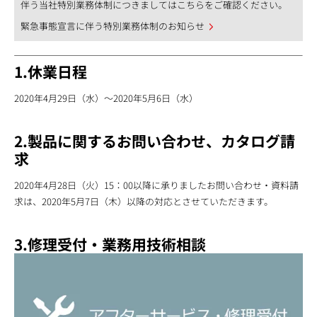
伴う当社特別業務体制につきましてはこちらをご確認ください。
緊急事態宣言に伴う特別業務体制のお知らせ
1.休業日程
2020年4月29日（水）〜2020年5月6日（水）
2.製品に関するお問い合わせ、カタログ請
求
2020年4月28日（火）15：00以降に承りましたお問い合わせ・資料請
求は、2020年5月7日（木）以降の対応とさせていただきます。
3.修理受付・業務用技術相談