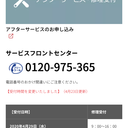
アフターサービスのお申し込み
サービスフロントセンター
電話番号のおかけ間違いにご注意ください。
【受付時間を変更いたしました】（4月23日更新）
【受付日時】
修理受付
2020年4月29日（水）
9：00〜16：00