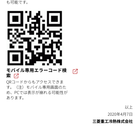
も可能です。
モバイル専用エラーコード検
索
QRコードからもアクセスできま
す。（注）モバイル専用画面のた
め、PCでは表示が崩れる可能性が
あります。
以上
2020年4月7日
三菱重工冷熱株式会社