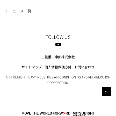
ニュース一覧
FOLLOW US
三菱重工冷熱株式会社
サイトマップ
個人情報保護方針
お問い合わせ
© MITSUBISHI HEAVY INDUSTRIES AIR-CONDITIONING AND REFRIGERATION
CORPORATION.