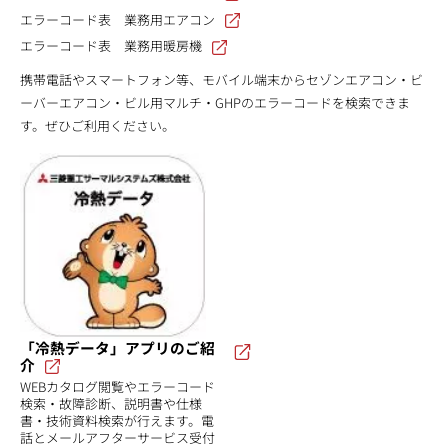
エラーコード表 業務用エアコン
エラーコード表 業務用暖房機
携帯電話やスマートフォン等、モバイル端末からセゾンエアコン・ビ
ーバーエアコン・ビル用マルチ・GHPのエラーコードを検索できま
す。ぜひご利用ください。
「冷熱データ」アプリのご紹
介
WEBカタログ閲覧やエラーコード
検索・故障診断、説明書や仕様
書・技術資料検索が行えます。電
話とメールアフターサービス受付