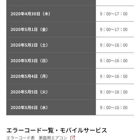
2020年4月30日（木）
9：00〜17：00
2020年5月1日（金）
9：00〜17：00
2020年5月2日（土）
9：00〜16：00
2020年5月3日（日）
9：00〜16：00
2020年5月4日（月）
9：00〜16：00
2020年5月5日（火）
9：00〜16：00
2020年5月6日（水）
9：00〜16：00
エラーコード一覧・モバイルサービス
エラーコード表 家庭用エアコン