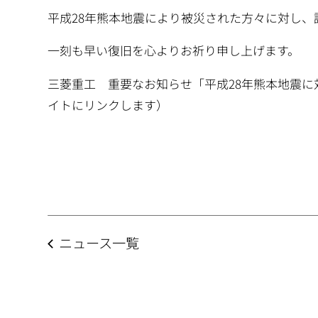
動
平成28年熊本地震により被災された方々に対し、
一刻も早い復旧を心よりお祈り申し上げます。
三菱重工 重要なお知らせ「平成28年熊本地震に
イトにリンクします）
ニュース一覧