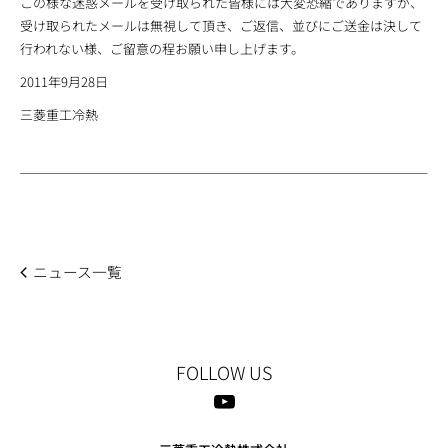
この様な迷惑メールを受け取られた皆様には大変恐縮でありますが、
受け取られたメールは無視して頂き、ご返信、並びにご送金は決して
行われない様、ご留意の程お願い申し上げます。
2011年9月28日
三菱重工冷熱
ニュース一覧
FOLLOW US