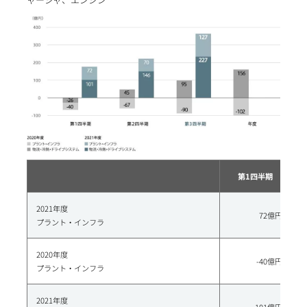
第1四半期
2021年度
72億円
プラント・インフラ
2020年度
-40億円
プラント・インフラ
2021年度
101億円