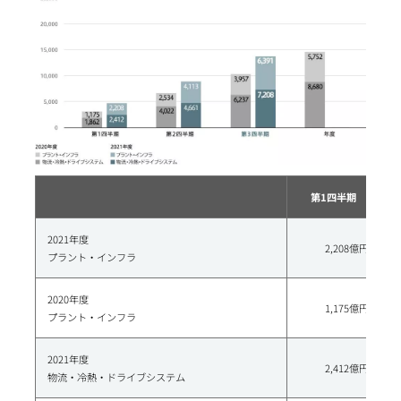
第1四半期
2021年度
2,208億円
プラント・インフラ
2020年度
1,175億円
プラント・インフラ
2021年度
2,412億円
物流・冷熱・ドライブシステム