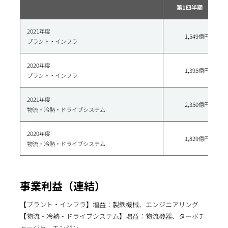
第1四半期
2021年度
1,549億円
プラント・インフラ
2020年度
1,395億円
プラント・インフラ
2021年度
2,350億円
物流・冷熱・ドライブシステム
2020年度
1,829億円
物流・冷熱・ドライブシステム
事業利益（連結）
【プラント・インフラ】増益：製鉄機械、エンジニアリング
【物流・冷熱・ドライブシステム】増益：物流機器、ターボチ
ャージャ、エンジン