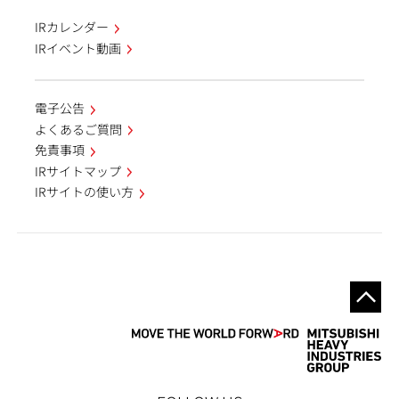
IRカレンダー
IRイベント動画
電子公告
よくあるご質問
免責事項
IRサイトマップ
IRサイトの使い方