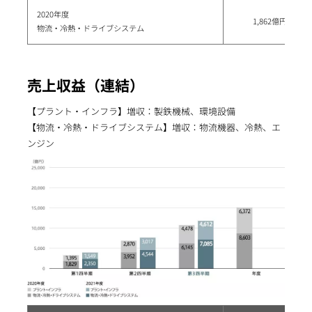
2020年度
1,862億円
物流・冷熱・ドライブシステム
売上収益（連結）
【プラント・インフラ】増収：製鉄機械、環境設備
【物流・冷熱・ドライブシステム】増収：物流機器、冷熱、エ
ンジン