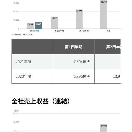
第1四半期
第2四半期
2021年度
7,504億円
-
2020年度
6,896億円
13,972億円
全社売上収益（連結）