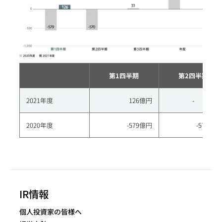
第1四半期
第2四半期
2021年度
126億円
-
2020年度
-579億円
-570億円
IR情報
個人投資家の皆様へ