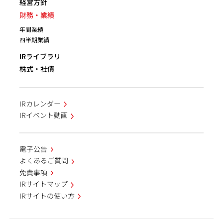
経営方針
財務・業績
年間業績
四半期業績
IRライブラリ
株式・社債
IRカレンダー
IRイベント動画
電子公告
よくあるご質問
免責事項
IRサイトマップ
IRサイトの使い方